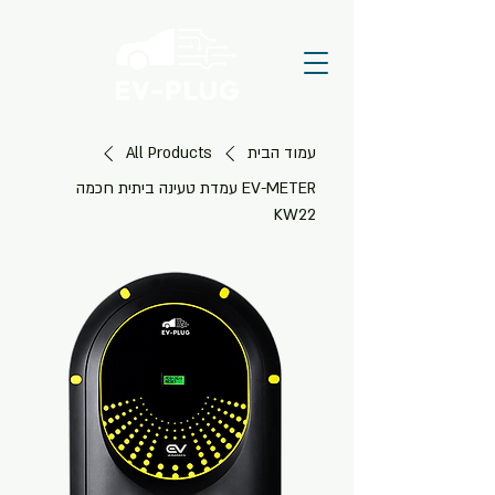
עמוד הבית
All Products
EV-METER עמדת טעינה ביתית חכמה
KW22